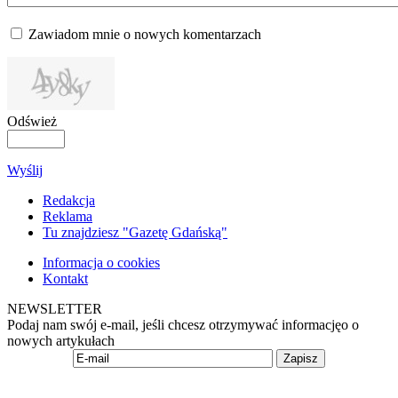
Zawiadom mnie o nowych komentarzach
Odśwież
Wyślij
Redakcja
Reklama
Tu znajdziesz "Gazetę Gdańską"
Informacja o cookies
Kontakt
NEWSLETTER
Podaj nam swój e-mail, jeśli chcesz otrzymywać informacjęo o
nowych artykułach
Zapisz