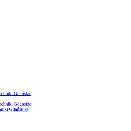
hniki Gdańskiej