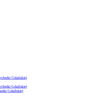
hniki Gdańskiej