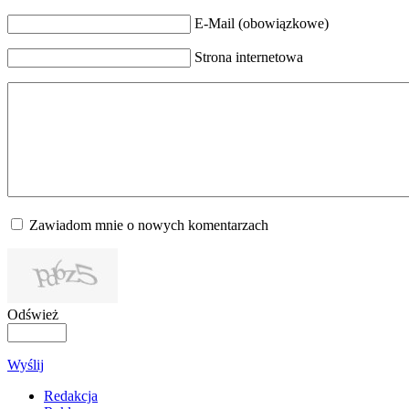
E-Mail (obowiązkowe)
Strona internetowa
Zawiadom mnie o nowych komentarzach
Odśwież
Wyślij
Redakcja