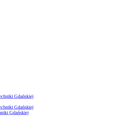
hniki Gdańskiej