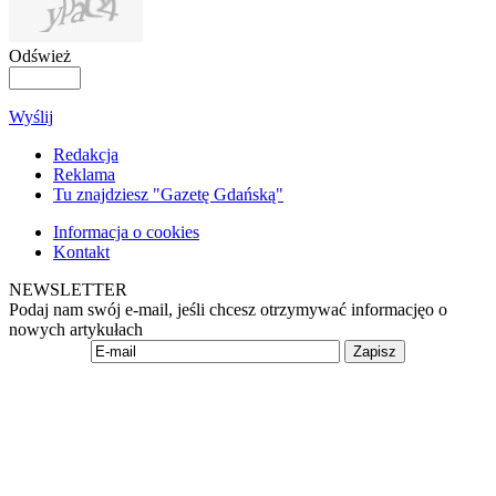
Odśwież
Wyślij
Redakcja
Reklama
Tu znajdziesz "Gazetę Gdańską"
Informacja o cookies
Kontakt
NEWSLETTER
Podaj nam swój e-mail, jeśli chcesz otrzymywać informacjęo o
nowych artykułach
Zapisz