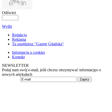
Odśwież
Wyślij
Redakcja
Reklama
Tu znajdziesz "Gazetę Gdańską"
Informacja o cookies
Kontakt
NEWSLETTER
Podaj nam swój e-mail, jeśli chcesz otrzymywać informacjęo o
nowych artykułach
Zapisz