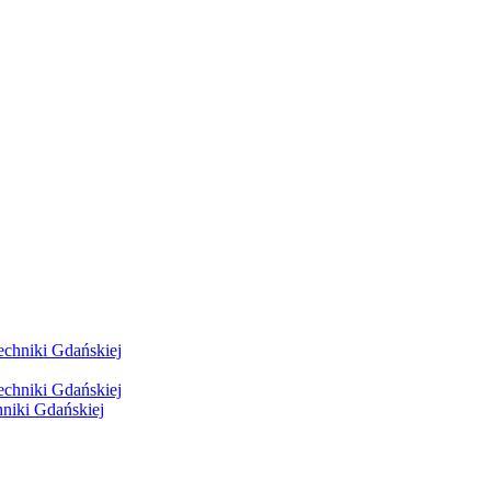
hniki Gdańskiej