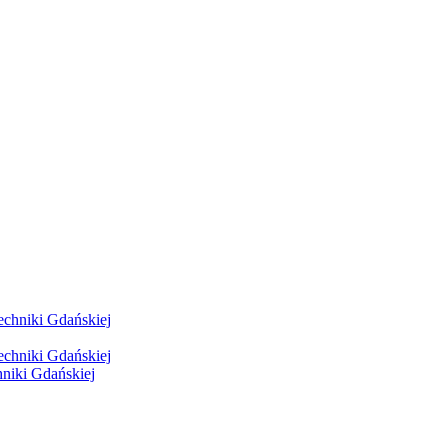
hniki Gdańskiej