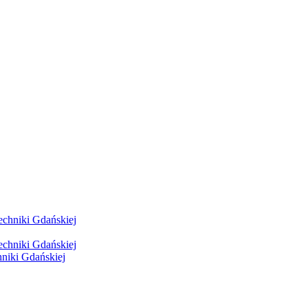
hniki Gdańskiej