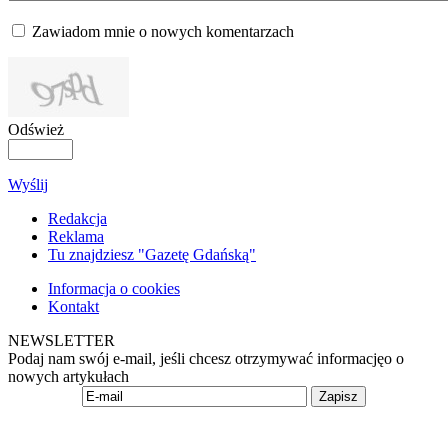
Zawiadom mnie o nowych komentarzach
Odśwież
Wyślij
Redakcja
Reklama
Tu znajdziesz "Gazetę Gdańską"
Informacja o cookies
Kontakt
NEWSLETTER
Podaj nam swój e-mail, jeśli chcesz otrzymywać informacjęo o
nowych artykułach
Zapisz