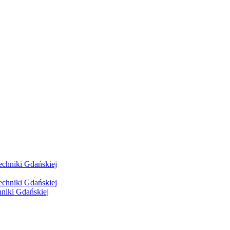
hniki Gdańskiej