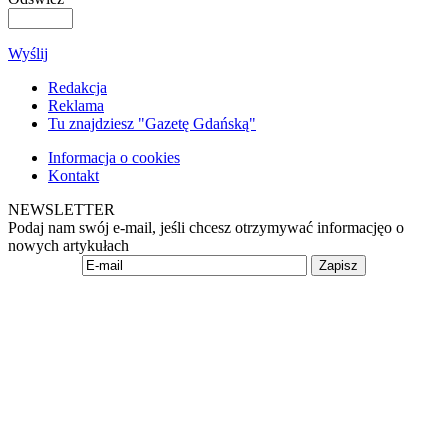
Wyślij
Redakcja
Reklama
Tu znajdziesz "Gazetę Gdańską"
Informacja o cookies
Kontakt
NEWSLETTER
Podaj nam swój e-mail, jeśli chcesz otrzymywać informacjęo o
nowych artykułach
Zapisz