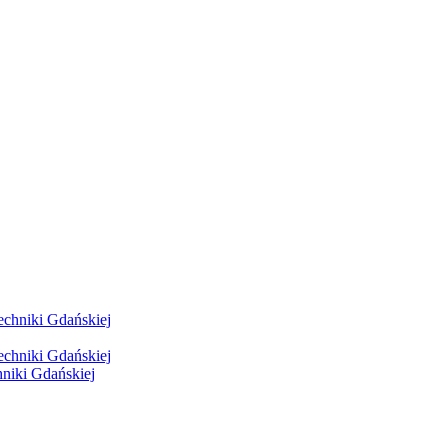
hniki Gdańskiej