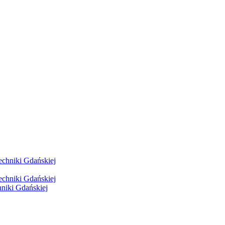
hniki Gdańskiej