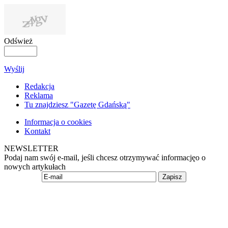
Odśwież
Wyślij
Redakcja
Reklama
Tu znajdziesz "Gazetę Gdańską"
Informacja o cookies
Kontakt
NEWSLETTER
Podaj nam swój e-mail, jeśli chcesz otrzymywać informacjęo o
nowych artykułach
Zapisz