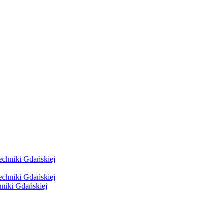
hniki Gdańskiej