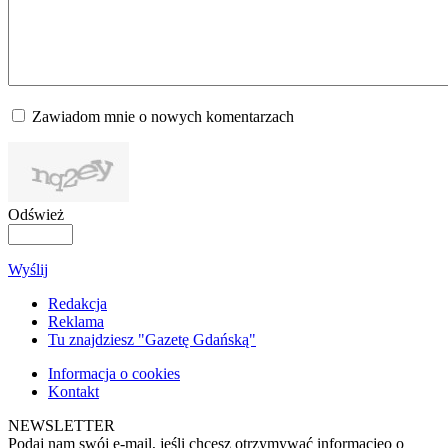
Zawiadom mnie o nowych komentarzach
Odśwież
Wyślij
Redakcja
Reklama
Tu znajdziesz "Gazetę Gdańską"
Informacja o cookies
Kontakt
NEWSLETTER
Podaj nam swój e-mail, jeśli chcesz otrzymywać informacjęo o