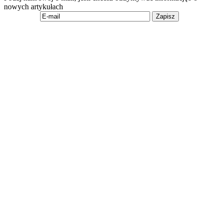
nowych artykułach
Zapisz