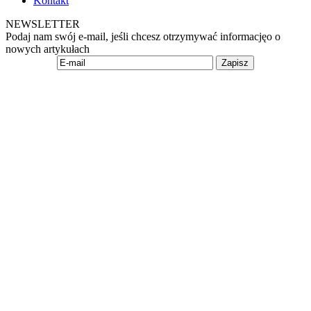
Kontakt
NEWSLETTER
Podaj nam swój e-mail, jeśli chcesz otrzymywać informacjęo o
nowych artykułach
Zapisz