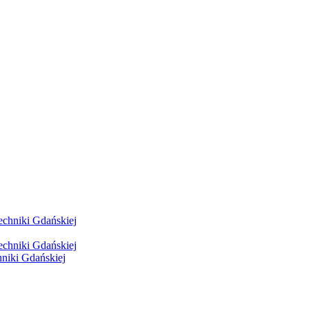
hniki Gdańskiej