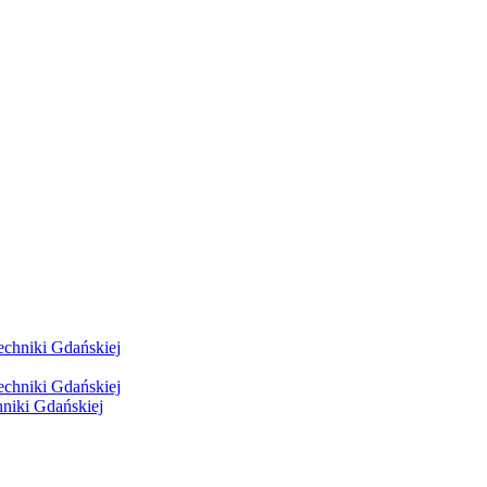
hniki Gdańskiej