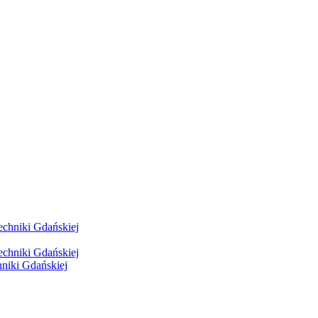
hniki Gdańskiej