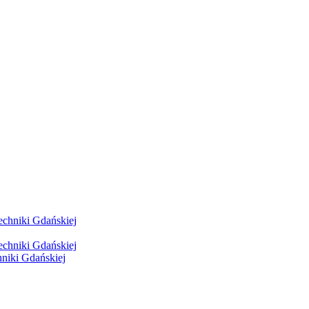
hniki Gdańskiej