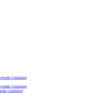
hniki Gdańskiej