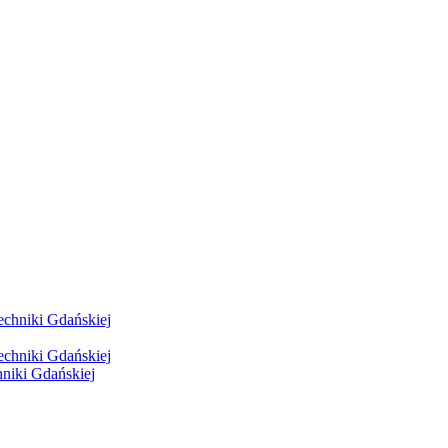
hniki Gdańskiej