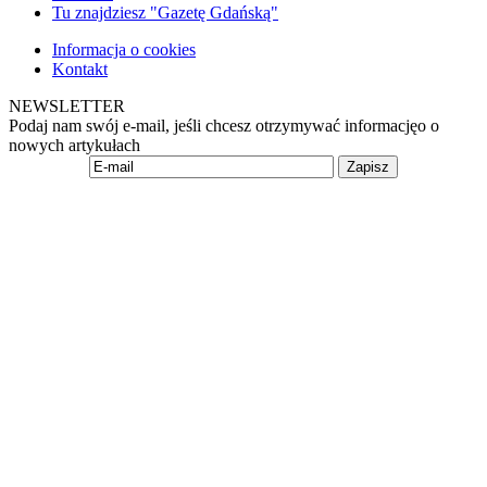
Tu znajdziesz "Gazetę Gdańską"
Informacja o cookies
Kontakt
NEWSLETTER
Podaj nam swój e-mail, jeśli chcesz otrzymywać informacjęo o
nowych artykułach
Zapisz