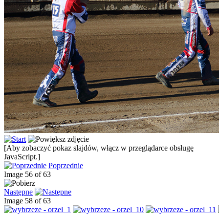
[Aby zobaczyć pokaz slajdów, włącz w przeglądarce obsługę
JavaScript.]
Poprzednie
Image 56 of 63
Następne
Image 58 of 63