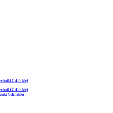
hniki Gdańskiej