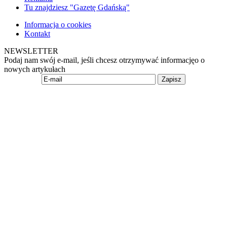
Tu znajdziesz "Gazetę Gdańską"
Informacja o cookies
Kontakt
NEWSLETTER
Podaj nam swój e-mail, jeśli chcesz otrzymywać informacjęo o
nowych artykułach
Zapisz