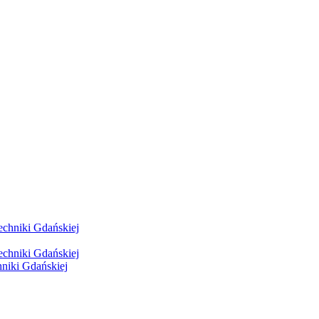
hniki Gdańskiej