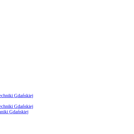
hniki Gdańskiej