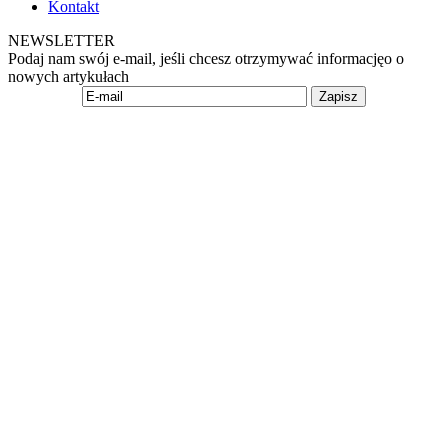
Kontakt
NEWSLETTER
Podaj nam swój e-mail, jeśli chcesz otrzymywać informacjęo o
nowych artykułach
Zapisz