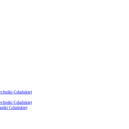
hniki Gdańskiej