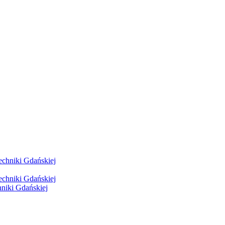
hniki Gdańskiej