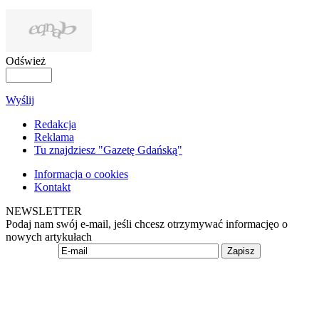
Odśwież
Wyślij
Redakcja
Reklama
Tu znajdziesz "Gazetę Gdańską"
Informacja o cookies
Kontakt
NEWSLETTER
Podaj nam swój e-mail, jeśli chcesz otrzymywać informacjęo o
nowych artykułach
Zapisz