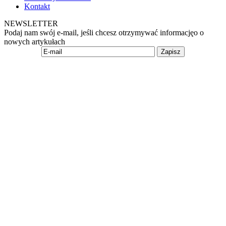
Kontakt
NEWSLETTER
Podaj nam swój e-mail, jeśli chcesz otrzymywać informacjęo o
nowych artykułach
Zapisz