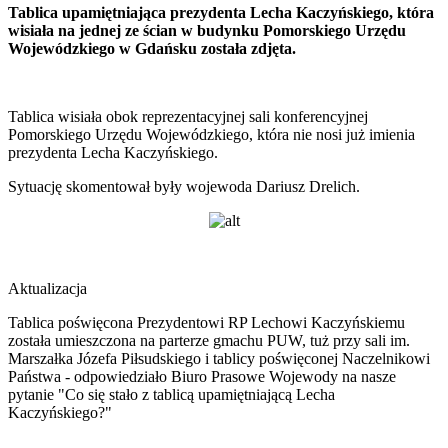
Tablica upamiętniająca prezydenta Lecha Kaczyńskiego, która
wisiała na jednej ze ścian w budynku Pomorskiego Urzędu
Wojewódzkiego w Gdańsku została zdjęta.
Tablica wisiała obok reprezentacyjnej sali konferencyjnej
Pomorskiego Urzędu Wojewódzkiego, która nie nosi już imienia
prezydenta Lecha Kaczyńskiego.
Sytuację skomentował były wojewoda Dariusz Drelich.
Aktualizacja
Tablica poświęcona Prezydentowi RP Lechowi Kaczyńskiemu
została umieszczona na parterze gmachu PUW, tuż przy sali im.
Marszałka Józefa Piłsudskiego i tablicy poświęconej Naczelnikowi
Państwa - odpowiedziało Biuro Prasowe Wojewody na nasze
pytanie "Co się stało z tablicą upamiętniającą Lecha
Kaczyńskiego?"