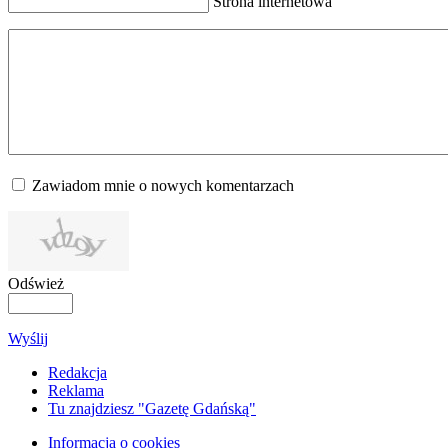
Strona internetowa
Zawiadom mnie o nowych komentarzach
Odśwież
Wyślij
Redakcja
Reklama
Tu znajdziesz "Gazetę Gdańską"
Informacja o cookies