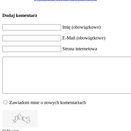
Dodaj komentarz
Imię (obowiązkowe)
E-Mail (obowiązkowe)
Strona internetowa
Zawiadom mnie o nowych komentarzach