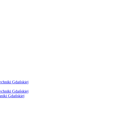
hniki Gdańskiej