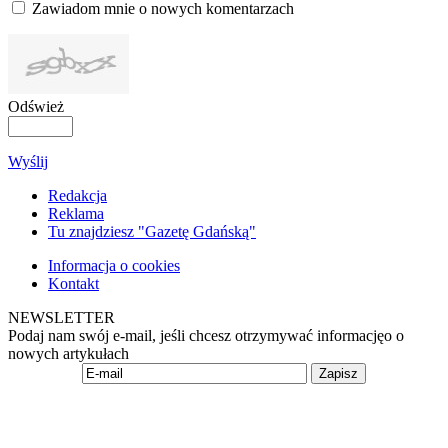
Zawiadom mnie o nowych komentarzach
Odśwież
Wyślij
Redakcja
Reklama
Tu znajdziesz "Gazetę Gdańską"
Informacja o cookies
Kontakt
NEWSLETTER
Podaj nam swój e-mail, jeśli chcesz otrzymywać informacjęo o
nowych artykułach
Zapisz