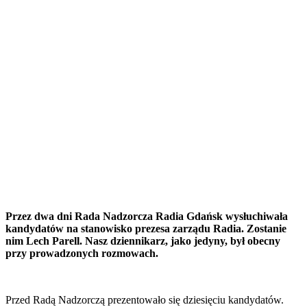
Przez dwa dni Rada Nadzorcza Radia Gdańsk wysłuchiwała
kandydatów na stanowisko prezesa zarządu Radia. Zostanie
nim Lech Parell. Nasz dziennikarz, jako jedyny, był obecny
przy prowadzonych rozmowach.
Przed Radą Nadzorczą prezentowało się dziesięciu kandydatów.