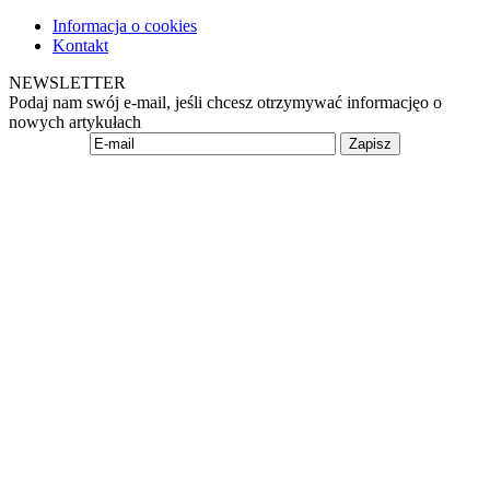
Informacja o cookies
Kontakt
NEWSLETTER
Podaj nam swój e-mail, jeśli chcesz otrzymywać informacjęo o
nowych artykułach
Zapisz