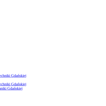
hniki Gdańskiej