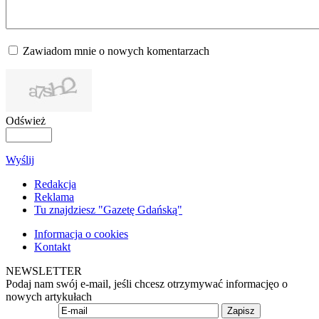
Zawiadom mnie o nowych komentarzach
Odśwież
Wyślij
Redakcja
Reklama
Tu znajdziesz "Gazetę Gdańską"
Informacja o cookies
Kontakt
NEWSLETTER
Podaj nam swój e-mail, jeśli chcesz otrzymywać informacjęo o
nowych artykułach
Zapisz