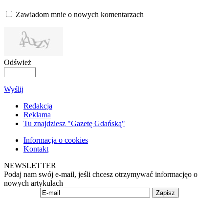
Zawiadom mnie o nowych komentarzach
Odśwież
Wyślij
Redakcja
Reklama
Tu znajdziesz "Gazetę Gdańską"
Informacja o cookies
Kontakt
NEWSLETTER
Podaj nam swój e-mail, jeśli chcesz otrzymywać informacjęo o
nowych artykułach
Zapisz