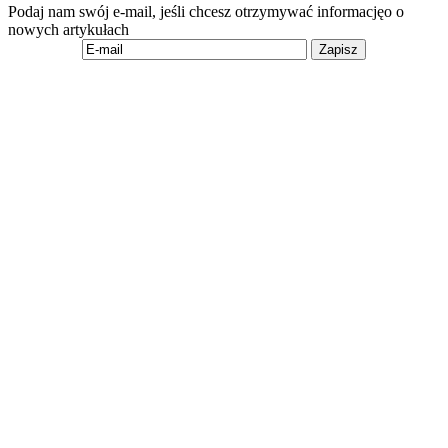
Podaj nam swój e-mail, jeśli chcesz otrzymywać informacjęo o
nowych artykułach
Zapisz