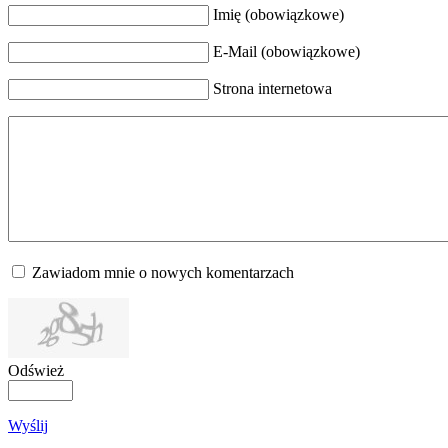
Imię (obowiązkowe)
E-Mail (obowiązkowe)
Strona internetowa
Zawiadom mnie o nowych komentarzach
Odśwież
Wyślij