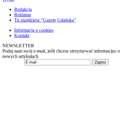
Redakcja
Reklama
Tu znajdziesz "Gazetę Gdańską"
Informacja o cookies
Kontakt
NEWSLETTER
Podaj nam swój e-mail, jeśli chcesz otrzymywać informacjęo o
nowych artykułach
Zapisz