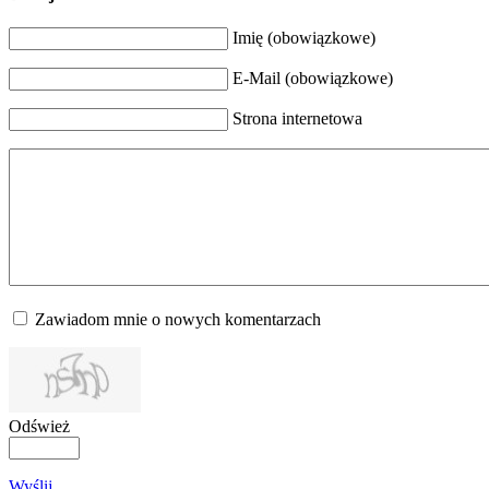
Imię (obowiązkowe)
E-Mail (obowiązkowe)
Strona internetowa
Zawiadom mnie o nowych komentarzach
Odśwież
Wyślij