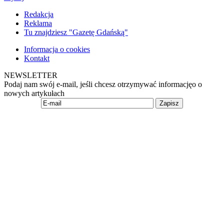
Redakcja
Reklama
Tu znajdziesz "Gazetę Gdańską"
Informacja o cookies
Kontakt
NEWSLETTER
Podaj nam swój e-mail, jeśli chcesz otrzymywać informacjęo o
nowych artykułach
Zapisz