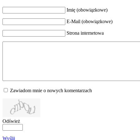
Imię (obowiązkowe)
E-Mail (obowiązkowe)
Strona internetowa
Zawiadom mnie o nowych komentarzach
Odśwież
Wyślij