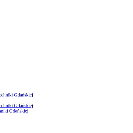
hniki Gdańskiej