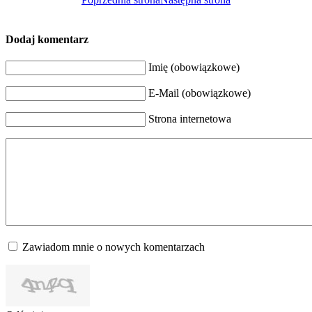
Dodaj komentarz
Imię (obowiązkowe)
E-Mail (obowiązkowe)
Strona internetowa
Zawiadom mnie o nowych komentarzach