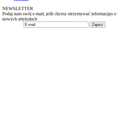
NEWSLETTER
Podaj nam swój e-mail, jeśli chcesz otrzymywać informacjęo o
nowych artykułach
Zapisz