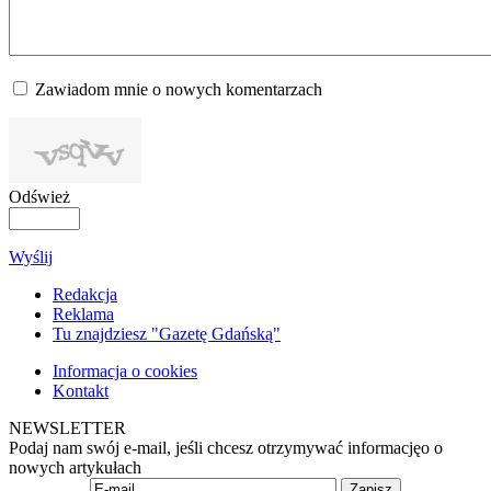
Zawiadom mnie o nowych komentarzach
Odśwież
Wyślij
Redakcja
Reklama
Tu znajdziesz "Gazetę Gdańską"
Informacja o cookies
Kontakt
NEWSLETTER
Podaj nam swój e-mail, jeśli chcesz otrzymywać informacjęo o
nowych artykułach
Zapisz